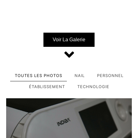
Voir La Galerie
TOUTES LES PHOTOS
NAIL
PERSONNEL
ÉTABLISSEMENT
TECHNOLOGIE